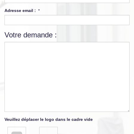
Adresse email :
*
Votre demande :
Veuillez déplacer le logo dans le cadre vide