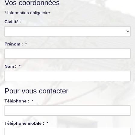
Vos coordonnées
* Information obligatoire
Civilité :
Prénom :
*
Nom :
*
Pour vous contacter
Téléphone :
*
Téléphone mobile :
*