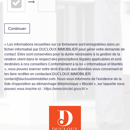
Continuer
« Les informations recueillies sur ce formulaire sont enregistrées dans un
fichier informatisé par DUCLOUX IMMOBILIER pour gérer votre demande de
contact. Elles sont conservées pour la durée nécessaire à la gestion de la
relation client dans le respect des prescriptions légales applicables et sont
destinées à nos conseillers Conformément à la loi « informatique et libertés
», vous pouvez exercer votre droit d'accès aux données vous concernant et
les faire rectifier en contactant DUCLOUX IMMOBILIER
contact@duclouximmobilier.com. Nous vous informons de l'existence de la
liste d'opposition au démarchage téléphonique « Bloctel », sur laquelle vous
pouvez vous inscrire ici :
https://www.bloctel.gouv.fr/
»