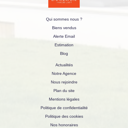
Qui sommes nous ?
Biens vendus
Alerte Email
Estimation
Blog
Actualités
Notre Agence
Nous rejoindre
Plan du site
Mentions légales
Politique de confidentialité
Politique des cookies
Nos honoraires