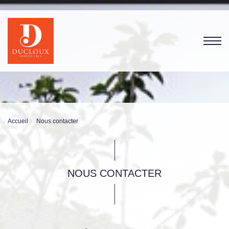
Accueil
Nous contacter
NOUS CONTACTER