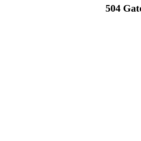
504 Gat