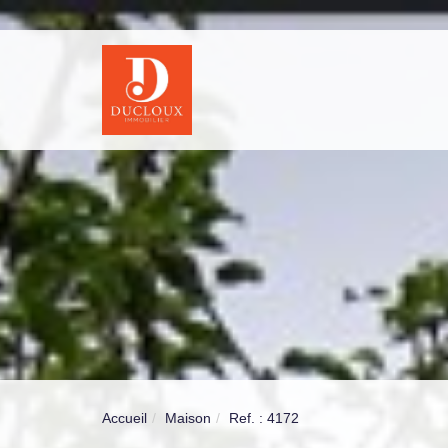
Accueil
Maison
Ref. : 4172