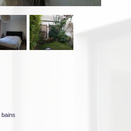
e bains