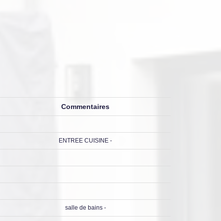
Commentaires
ENTREE CUISINE -
salle de bains -