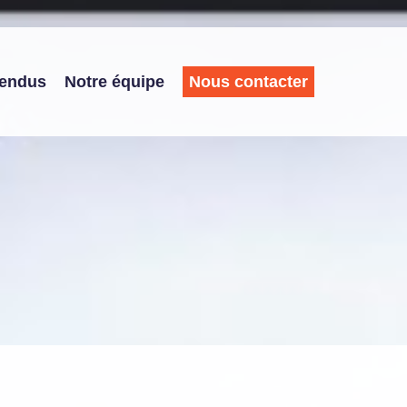
vendus
Notre équipe
Nous contacter