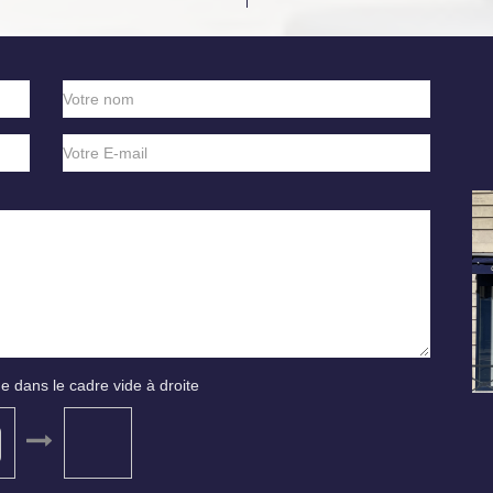
e dans le cadre vide à droite