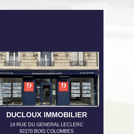
DUCLOUX IMMOBILIER
14 RUE DU GENERAL LECLERC
92270 BOIS COLOMBES