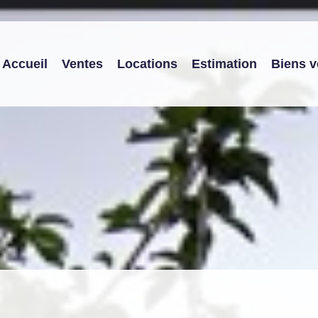
Accueil
Ventes
Locations
Estimation
Biens 