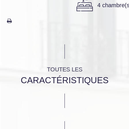
4 chambre(s
TOUTES LES
CARACTÉRISTIQUES