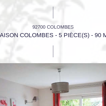
92700 COLOMBES
AISON COLOMBES - 5 PIÈCE(S) - 90 