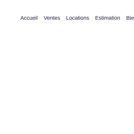
Accueil
Ventes
Locations
Estimation
Bi