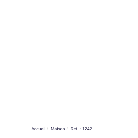
Accueil
Maison
Ref. : 1242