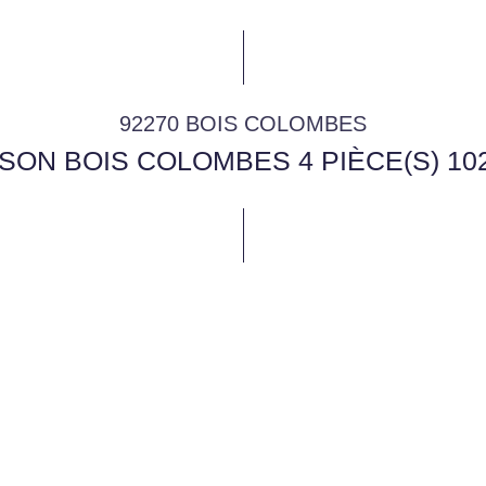
92270 BOIS COLOMBES
SON BOIS COLOMBES 4 PIÈCE(S) 10