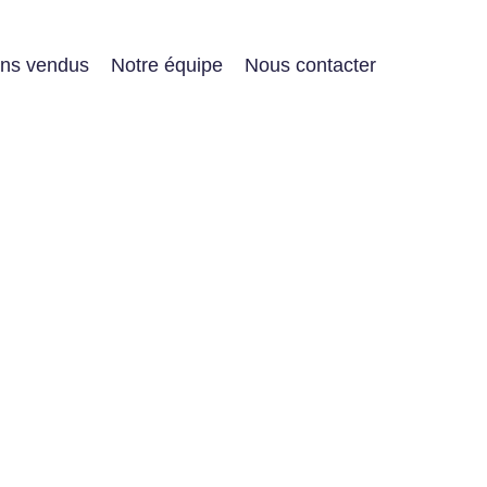
ens vendus
Notre équipe
Nous contacter