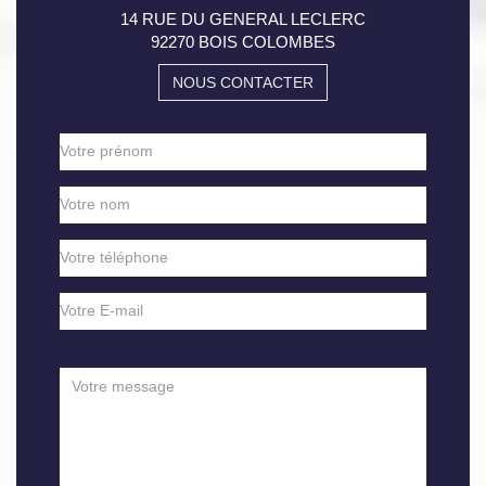
14 RUE DU GENERAL LECLERC
92270 BOIS COLOMBES
NOUS CONTACTER