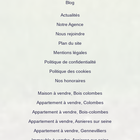
Blog
Actualités
Notre Agence
Nous rejoindre
Plan du site
Mentions légales
Politique de confidentialité
Politique des cookies
Nos honoraires
Maison à vendre, Bois colombes
Appartement à vendre, Colombes
Appartement à vendre, Bois-colombes
Appartement à vendre, Asnieres sur seine
Appartement à vendre, Gennevilliers