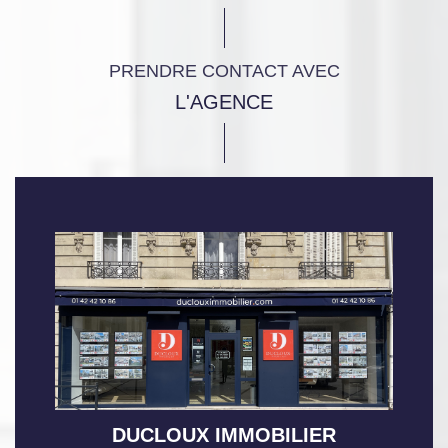
PRENDRE CONTACT AVEC
L'AGENCE
DUCLOUX IMMOBILIER