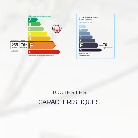
TOUTES LES
CARACTÉRISTIQUES