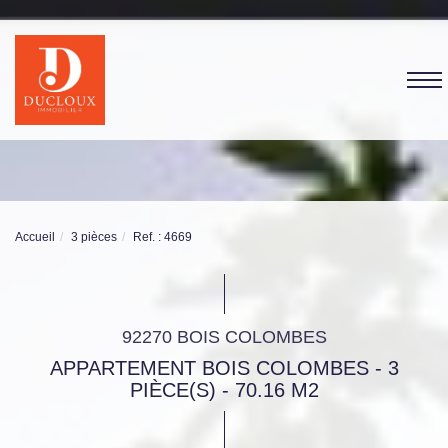
Accueil
3 pièces
Ref. : 4669
92270 BOIS COLOMBES
APPARTEMENT BOIS COLOMBES - 3
PIÈCE(S) - 70.16 M2