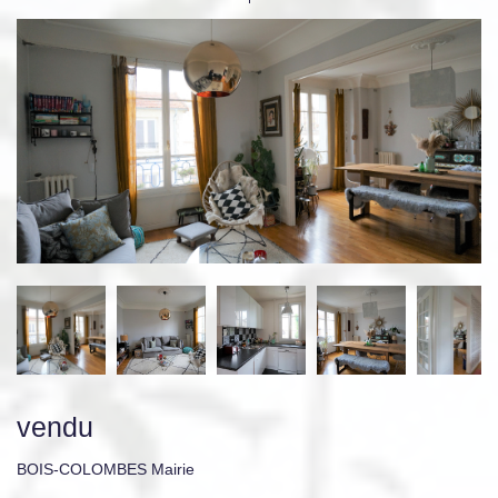
vendu
BOIS-COLOMBES Mairie