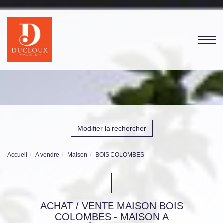
Modifier la rechercher
Accueil
A vendre
Maison
BOIS COLOMBES
ACHAT / VENTE MAISON BOIS
COLOMBES - MAISON A