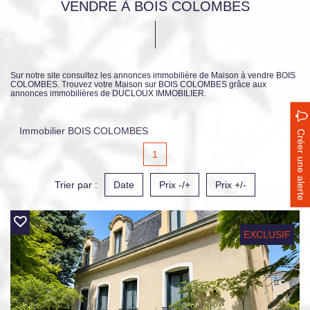
VENDRE À BOIS COLOMBES
Sur notre site consultez les annonces immobilière de Maison à vendre BOIS
COLOMBES. Trouvez votre Maison sur BOIS COLOMBES grâce aux
annonces immobilières de DUCLOUX IMMOBILIER.
Immobilier BOIS COLOMBES
Créer une alerte
1
Trier par :
Date
Prix -/+
Prix +/-
EXCLUSIF