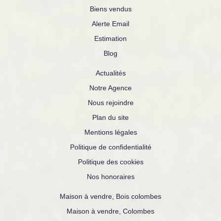
Biens vendus
Alerte Email
Estimation
Blog
Actualités
Notre Agence
Nous rejoindre
Plan du site
Mentions légales
Politique de confidentialité
Politique des cookies
Nos honoraires
Maison à vendre, Bois colombes
Maison à vendre, Colombes