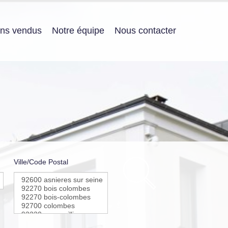
ens vendus
Notre équipe
Nous contacter
Ville/Code Postal