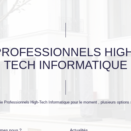
PROFESSIONNELS HIGH
TECH INFORMATIQUE
e Professionnels High-Tech Informatique pour le moment , plusieurs options s
mes nous ?
Actualités