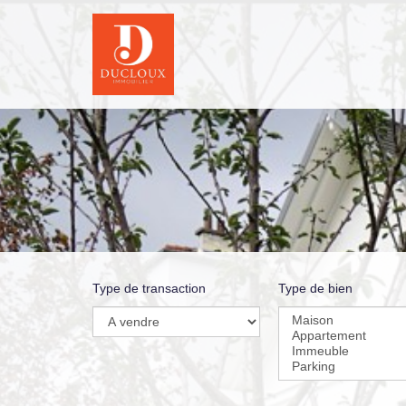
Type de transaction
Type de bien