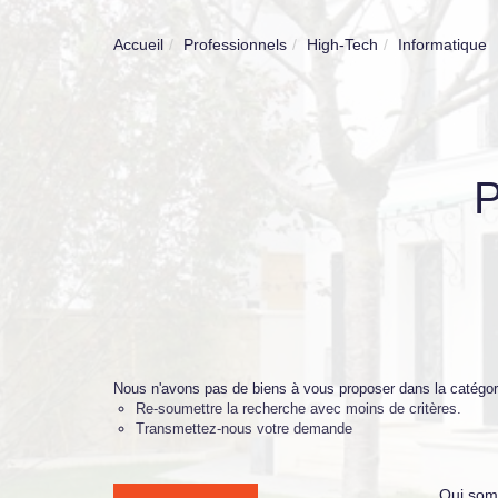
Accueil
Professionnels
High-Tech
Informatique
Nous n'avons pas de biens à vous proposer dans la catégori
Re-soumettre la recherche avec moins de critères.
Transmettez-nous votre demande
Qui som