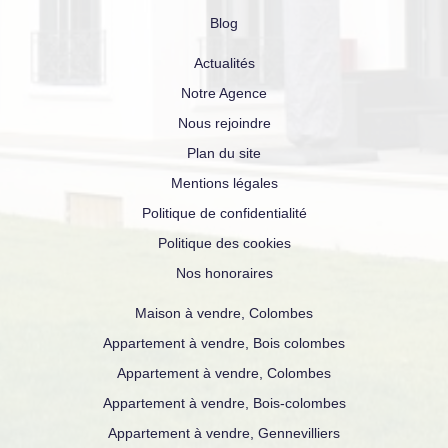
Blog
Actualités
Notre Agence
Nous rejoindre
Plan du site
Mentions légales
Politique de confidentialité
Politique des cookies
Nos honoraires
Maison à vendre, Colombes
Appartement à vendre, Bois colombes
Appartement à vendre, Colombes
Appartement à vendre, Bois-colombes
Appartement à vendre, Gennevilliers