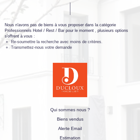
Nous n'avons pas de biens à vous proposer dans la catégorie
Professionnels Hotel / Rest / Bar pour le moment , plusieurs options
s'offrent à vous :
Re-soumettre la recherche avec moins de critères.
Transmettez-nous votre demande
Qui sommes nous ?
Biens vendus
Alerte Email
Estimation