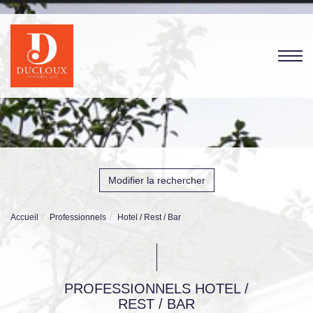
Modifier la rechercher
Accueil
Professionnels
Hotel / Rest / Bar
PROFESSIONNELS HOTEL /
REST / BAR