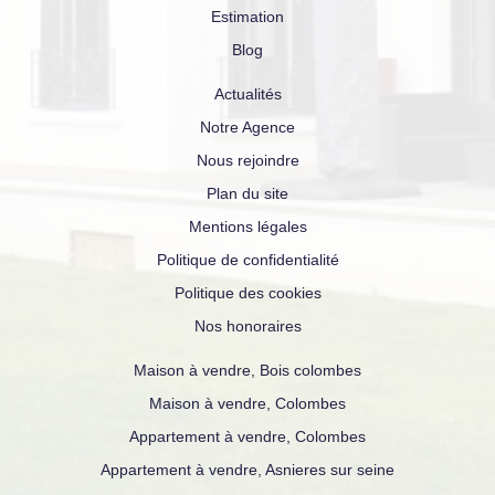
Estimation
Blog
Actualités
Notre Agence
Nous rejoindre
Plan du site
Mentions légales
Politique de confidentialité
Politique des cookies
Nos honoraires
Maison à vendre, Bois colombes
Maison à vendre, Colombes
Appartement à vendre, Colombes
Appartement à vendre, Asnieres sur seine