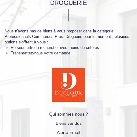
DROGUERIE
Nous n'avons pas de biens à vous proposer dans la catégorie
Professionnels Commerces Prox. Droguerie pour le moment , plusieurs
options s'offrent à vous :
Re-soumettre la recherche avec moins de critères.
Transmettez-nous votre demande
Qui sommes nous ?
Biens vendus
Alerte Email