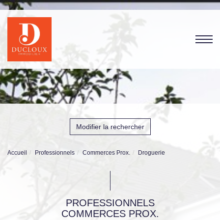
Modifier la rechercher
Accueil
Professionnels
Commerces Prox.
Droguerie
PROFESSIONNELS
COMMERCES PROX.