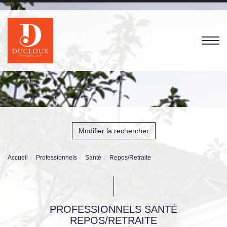
Modifier la rechercher
Accueil
Professionnels
Santé
Repos/Retraite
PROFESSIONNELS SANTÉ
REPOS/RETRAITE