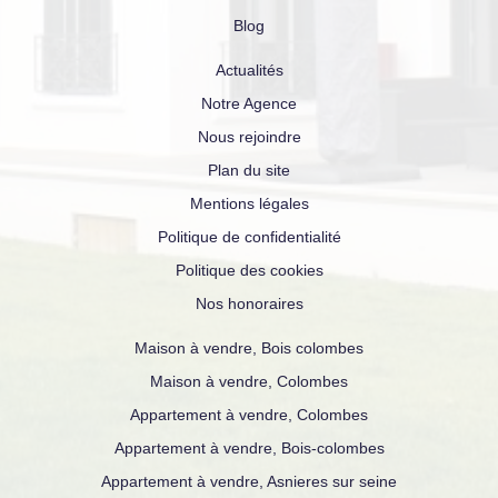
Blog
Actualités
Notre Agence
Nous rejoindre
Plan du site
Mentions légales
Politique de confidentialité
Politique des cookies
Nos honoraires
Maison à vendre, Bois colombes
Maison à vendre, Colombes
Appartement à vendre, Colombes
Appartement à vendre, Bois-colombes
Appartement à vendre, Asnieres sur seine