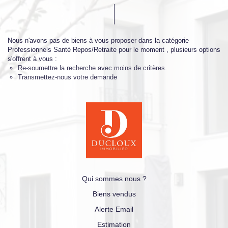
Nous n'avons pas de biens à vous proposer dans la catégorie
Professionnels Santé Repos/Retraite pour le moment , plusieurs options
s'offrent à vous :
Re-soumettre la recherche avec moins de critères.
Transmettez-nous votre demande
Qui sommes nous ?
Biens vendus
Alerte Email
Estimation