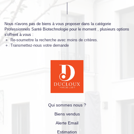
Nous n'avons pas de biens à vous proposer dans la catégorie
Professionnels Santé Biotechnologie pour le moment , plusieurs options
s'offrent à vous :
Re-soumettre la recherche avec moins de critères.
Transmettez-nous votre demande
Qui sommes nous ?
Biens vendus
Alerte Email
Estimation