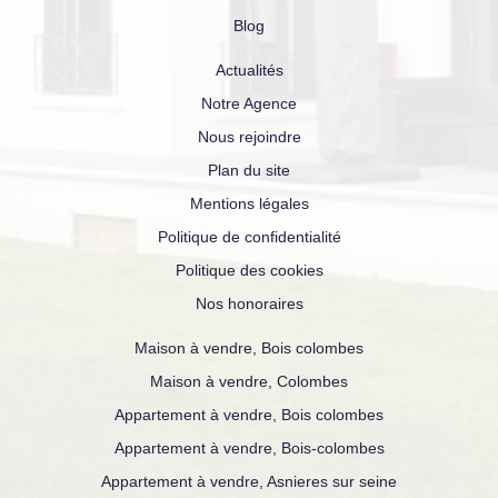
Blog
Actualités
Notre Agence
Nous rejoindre
Plan du site
Mentions légales
Politique de confidentialité
Politique des cookies
Nos honoraires
Maison à vendre, Bois colombes
Maison à vendre, Colombes
Appartement à vendre, Bois colombes
Appartement à vendre, Bois-colombes
Appartement à vendre, Asnieres sur seine