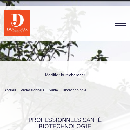
Modifier la rechercher
Accueil
Professionnels
Santé
Biotechnologie
PROFESSIONNELS SANTÉ
BIOTECHNOLOGIE