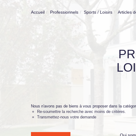
Accueil
Professionnels
Sports / Loisirs
Articles d
PR
LO
Nous n'avons pas de biens à vous proposer dans la catégorie
Re-soumettre la recherche avec moins de critères.
Transmettez-nous votre demande
Qui som