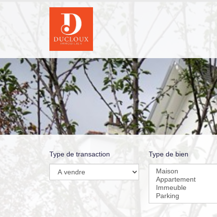
Type de transaction
Type de bien