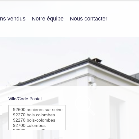
ens vendus
Notre équipe
Nous contacter
Ville/Code Postal