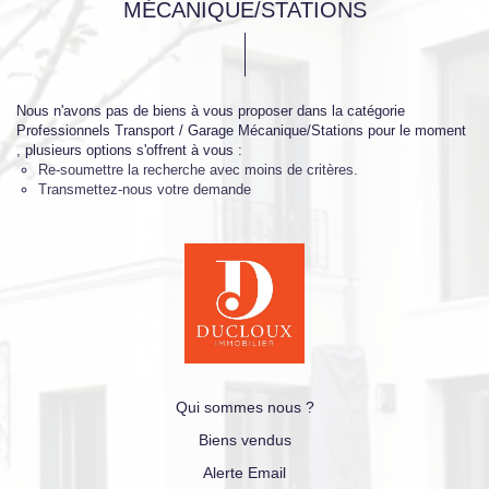
MÉCANIQUE/STATIONS
Nous n'avons pas de biens à vous proposer dans la catégorie
Professionnels Transport / Garage Mécanique/Stations pour le moment
, plusieurs options s'offrent à vous :
Re-soumettre la recherche avec moins de critères.
Transmettez-nous votre demande
Qui sommes nous ?
Biens vendus
Alerte Email