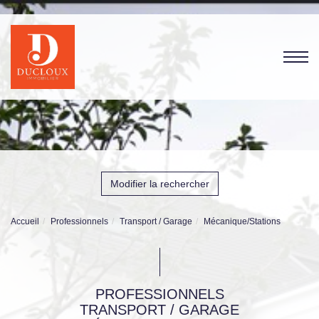
Modifier la rechercher
Accueil
Professionnels
Transport / Garage
Mécanique/Stations
PROFESSIONNELS
TRANSPORT / GARAGE