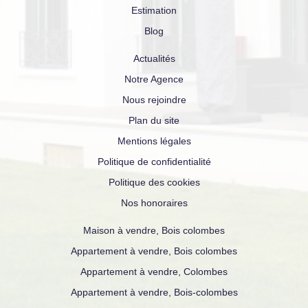
Estimation
Blog
Actualités
Notre Agence
Nous rejoindre
Plan du site
Mentions légales
Politique de confidentialité
Politique des cookies
Nos honoraires
Maison à vendre, Bois colombes
Appartement à vendre, Bois colombes
Appartement à vendre, Colombes
Appartement à vendre, Bois-colombes