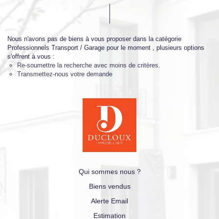
Nous n'avons pas de biens à vous proposer dans la catégorie
Professionnels Transport / Garage pour le moment , plusieurs options
s'offrent à vous :
Re-soumettre la recherche avec moins de critères.
Transmettez-nous votre demande
Qui sommes nous ?
Biens vendus
Alerte Email
Estimation