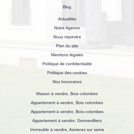
Blog
Actualités
Notre Agence
Nous rejoindre
Plan du site
Mentions légales
Politique de confidentialité
Politique des cookies
Nos honoraires
Maison à vendre, Bois colombes
Appartement à vendre, Bois colombes
Appartement à vendre, Bois-colombes
Appartement à vendre, Gennevilliers
Immeuble à vendre, Asnieres sur seine