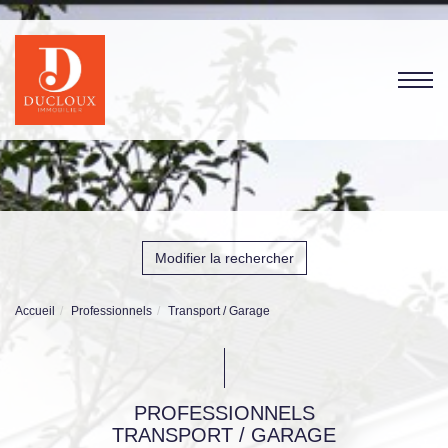
Modifier la rechercher
Accueil
Professionnels
Transport / Garage
PROFESSIONNELS
TRANSPORT / GARAGE