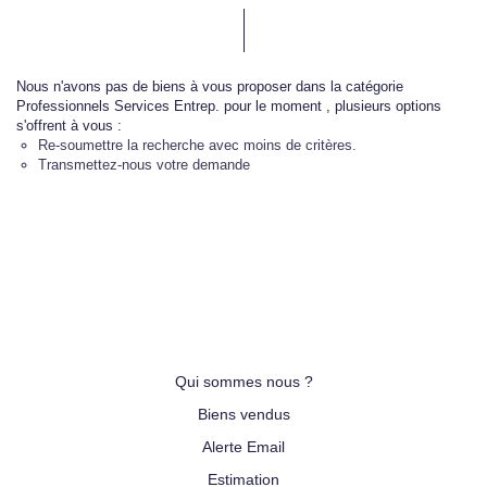
Nous n'avons pas de biens à vous proposer dans la catégorie
Professionnels Services Entrep. pour le moment , plusieurs options
s'offrent à vous :
Re-soumettre la recherche avec moins de critères.
Transmettez-nous votre demande
Qui sommes nous ?
Biens vendus
Alerte Email
Estimation