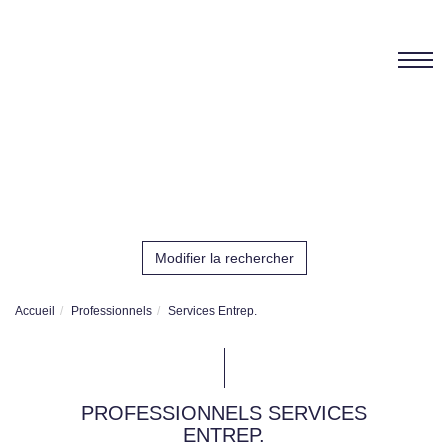
Modifier la rechercher
Accueil
Professionnels
Services Entrep.
PROFESSIONNELS SERVICES
ENTREP.