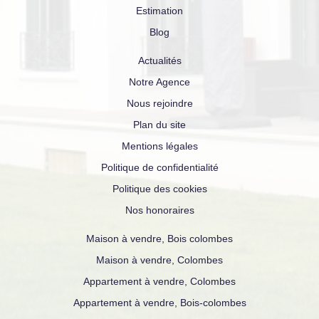
Estimation
Blog
Actualités
Notre Agence
Nous rejoindre
Plan du site
Mentions légales
Politique de confidentialité
Politique des cookies
Nos honoraires
Maison à vendre, Bois colombes
Maison à vendre, Colombes
Appartement à vendre, Colombes
Appartement à vendre, Bois-colombes