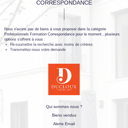
CORRESPONDANCE
Nous n'avons pas de biens à vous proposer dans la catégorie
Professionnels Formation Correspondance pour le moment , plusieurs
options s'offrent à vous :
Re-soumettre la recherche avec moins de critères.
Transmettez-nous votre demande
Qui sommes nous ?
Biens vendus
Alerte Email