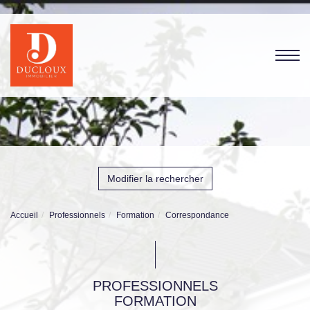
Modifier la rechercher
Accueil
Professionnels
Formation
Correspondance
PROFESSIONNELS
FORMATION