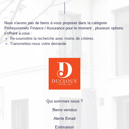
Nous n'avons pas de biens à vous proposer dans la catégorie
Professionnels Finance / Assurance pour le moment , plusieurs options
s'offrent à vous :
Re-soumettre la recherche avec moins de critères.
Transmettez-nous votre demande
Qui sommes nous ?
Biens vendus
Alerte Email
Estimation