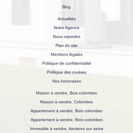
Blog
Actualités
Notre Agence
Nous rejoindre
Plan du site
Mentions légales
Politique de confidentialité
Politique des cookies
Nos honoraires
Maison à vendre, Bois colombes
Maison à vendre, Colombes
Appartement à vendre, Bois colombes
Appartement à vendre, Bois-colombes
Immeuble à vendre, Asnieres sur seine