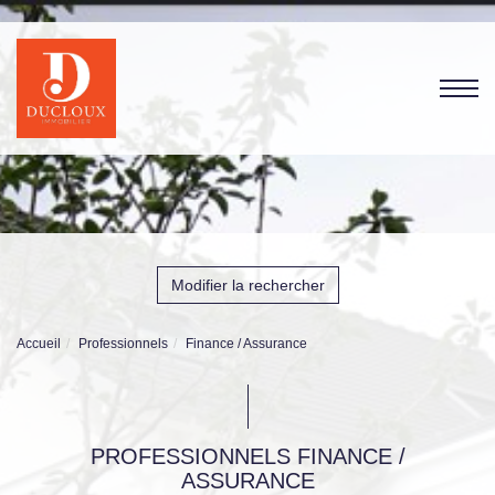
Modifier la rechercher
Accueil
Professionnels
Finance / Assurance
PROFESSIONNELS FINANCE /
ASSURANCE