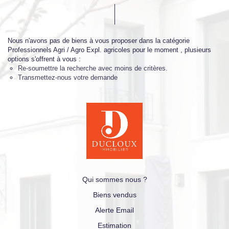
Nous n'avons pas de biens à vous proposer dans la catégorie
Professionnels Agri / Agro Expl. agricoles pour le moment , plusieurs
options s'offrent à vous :
Re-soumettre la recherche avec moins de critères.
Transmettez-nous votre demande
Qui sommes nous ?
Biens vendus
Alerte Email
Estimation