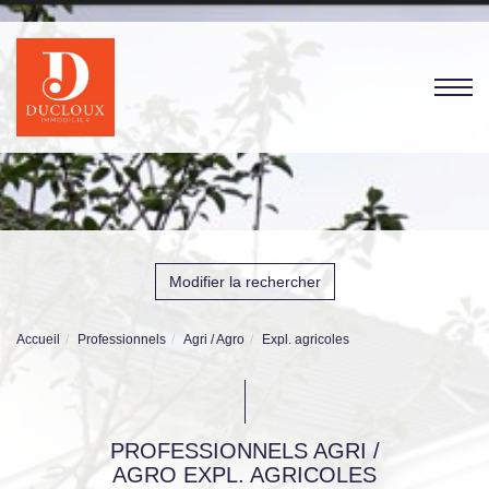
Modifier la rechercher
Accueil
Professionnels
Agri / Agro
Expl. agricoles
PROFESSIONNELS AGRI /
AGRO EXPL. AGRICOLES