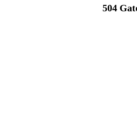
504 Gat