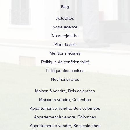
Blog
Actualités
Notre Agence
Nous rejoindre
Plan du site
Mentions légales
Politique de confidentialité
Politique des cookies
Nos honoraires
Maison à vendre, Bois colombes
Maison à vendre, Colombes
Appartement à vendre, Bois colombes
Appartement à vendre, Colombes
Appartement à vendre, Bois-colombes