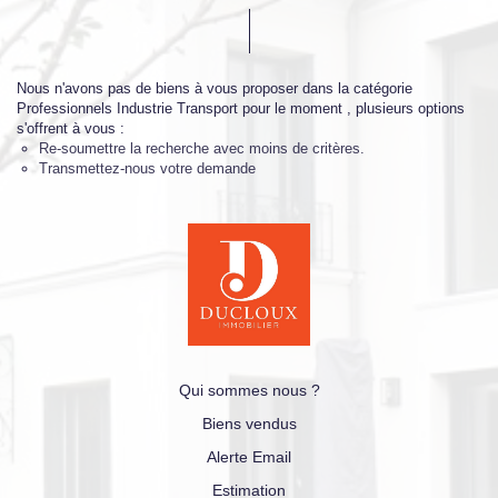
Nous n'avons pas de biens à vous proposer dans la catégorie
Professionnels Industrie Transport pour le moment , plusieurs options
s'offrent à vous :
Re-soumettre la recherche avec moins de critères.
Transmettez-nous votre demande
Qui sommes nous ?
Biens vendus
Alerte Email
Estimation