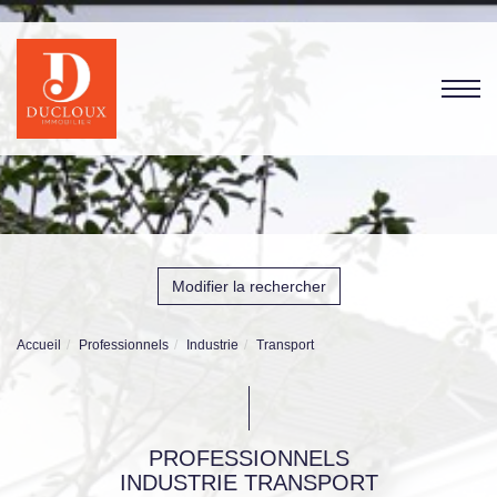
Modifier la rechercher
Accueil
Professionnels
Industrie
Transport
PROFESSIONNELS
INDUSTRIE TRANSPORT