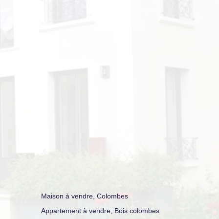
Maison à vendre, Colombes
Appartement à vendre, Bois colombes