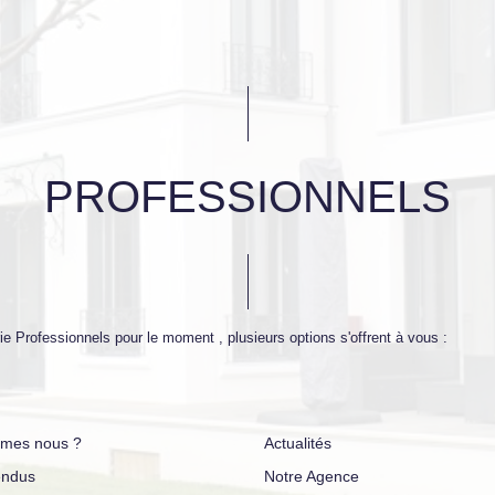
PROFESSIONNELS
e Professionnels pour le moment , plusieurs options s'offrent à vous :
mes nous ?
Actualités
endus
Notre Agence