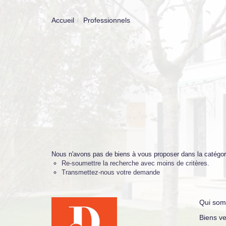
Accueil
Professionnels
Nous n'avons pas de biens à vous proposer dans la catégori
Re-soumettre la recherche avec moins de critères.
Transmettez-nous votre demande
Qui som
Biens v