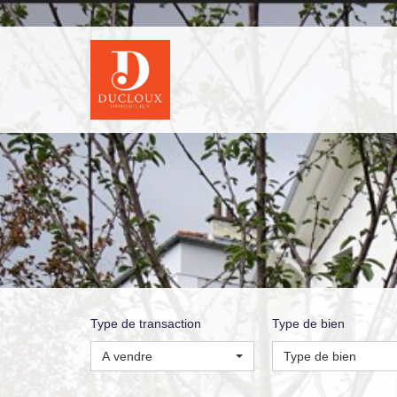
Type de transaction
Type de bien
A vendre
Type de bien