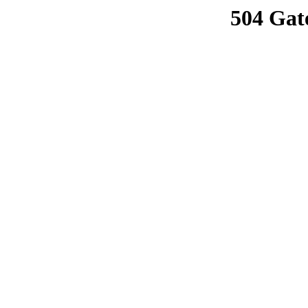
504 Gat