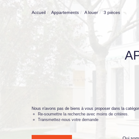
Accueil
Appartements
A louer
3 pièces
A
Nous n'avons pas de biens à vous proposer dans la catégori
Re-soumettre la recherche avec moins de critères.
Transmettez-nous votre demande
Qui som