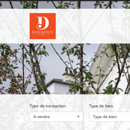
Type de transaction
Type de bien
A vendre
Type de bien