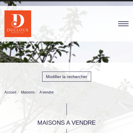
Modifier la rechercher
Accueil
Maisons
A vendre
MAISONS A VENDRE