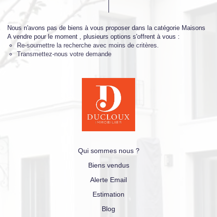
Nous n'avons pas de biens à vous proposer dans la catégorie Maisons
A vendre pour le moment , plusieurs options s'offrent à vous :
Re-soumettre la recherche avec moins de critères.
Transmettez-nous votre demande
Qui sommes nous ?
Biens vendus
Alerte Email
Estimation
Blog