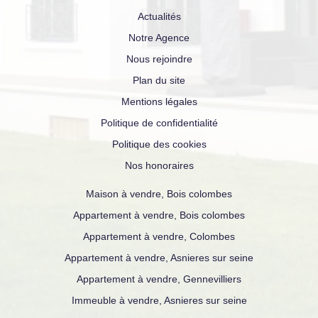
Actualités
Notre Agence
Nous rejoindre
Plan du site
Mentions légales
Politique de confidentialité
Politique des cookies
Nos honoraires
Maison à vendre, Bois colombes
Appartement à vendre, Bois colombes
Appartement à vendre, Colombes
Appartement à vendre, Asnieres sur seine
Appartement à vendre, Gennevilliers
Immeuble à vendre, Asnieres sur seine