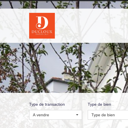
Type de transaction
Type de bien
A vendre
Type de bien