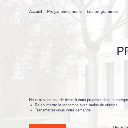
Accueil
Programmes neufs
Les programmes
P
Nous n'avons pas de biens à vous proposer dans la catégor
Re-soumettre la recherche avec moins de critères.
Transmettez-nous votre demande
Qui som