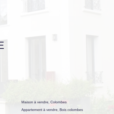
E
Maison à vendre, Colombes
Appartement à vendre, Bois colombes