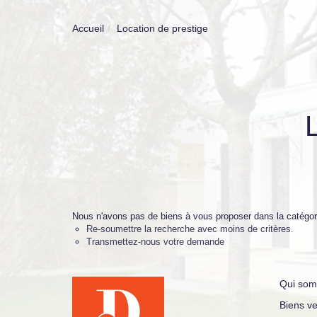
Accueil
Location de prestige
Nous n'avons pas de biens à vous proposer dans la catégorie
Re-soumettre la recherche avec moins de critères.
Transmettez-nous votre demande
Qui som
Biens v