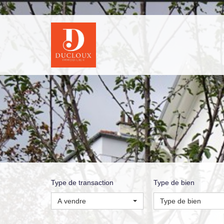
Type de transaction
Type de bien
A vendre
Type de bien