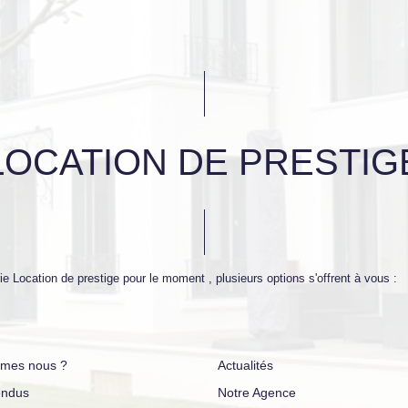
LOCATION DE PRESTIG
 Location de prestige pour le moment , plusieurs options s'offrent à vous :
mes nous ?
Actualités
endus
Notre Agence