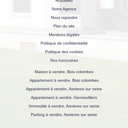
Actualités
Notre Agence
Nous rejoindre
Plan du site
Mentions légales
Politique de confidentialité
Politique des cookies
Nos honoraires
Maison à vendre, Bois colombes
Appartement à vendre, Bois colombes
Appartement à vendre, Asnieres sur seine
Appartement à vendre, Gennevilliers
Immeuble à vendre, Asnieres sur seine
Parking à vendre, Asnieres sur seine