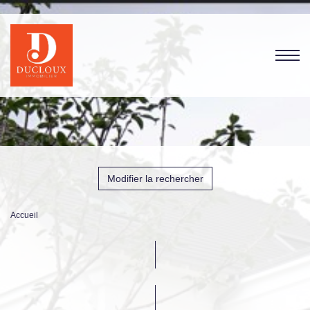
Modifier la rechercher
Accueil