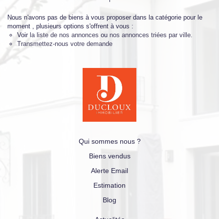
Nous n'avons pas de biens à vous proposer dans la catégorie pour le
moment , plusieurs options s'offrent à vous :
Voir
la liste de nos annonces
ou
nos annonces triées par ville.
Transmettez-nous votre demande
Qui sommes nous ?
Biens vendus
Alerte Email
Estimation
Blog